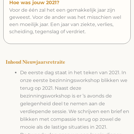
Hoe was jouw 2021?
Voor de één zal het een gemakkelijk jaar zijn
geweest. Voor de ander was het misschien wel
een moeilijk jaar. Een jaar van ziekte, verlies,
scheiding, tegenslag of verdriet.
Inhoud Nieuwjaarsretraite
De eerste dag staat in het teken van 2021. In
onze eerste bezinningsworkshop blikken we
terug op 2021. Naast deze
bezinningsworkshop is er ’s avonds de
gelegenheid deel te nemen aan de
verdiepende sessie. We schrijven een brief en
blikken met compassie terug op zowel de
mooie als de lastige situaties in 2021.