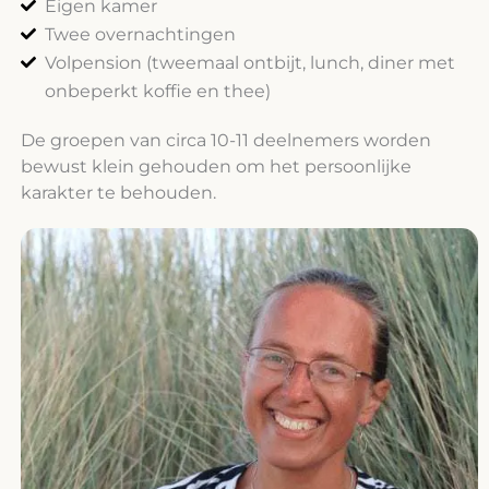
Eigen kamer
Twee overnachtingen
Volpension (tweemaal ontbijt, lunch, diner met
onbeperkt koffie en thee)
De groepen van circa 10-11 deelnemers worden
bewust klein gehouden om het persoonlijke
karakter te behouden.