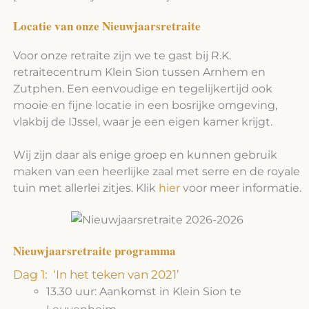
Locatie van onze Nieuwjaarsretraite
Voor onze retraite zijn we te gast bij R.K.
retraitecentrum Klein Sion tussen Arnhem en
Zutphen. Een eenvoudige en tegelijkertijd ook
mooie en fijne locatie in een bosrijke omgeving,
vlakbij de IJssel, waar je een eigen kamer krijgt.
Wij zijn daar als enige groep en kunnen gebruik
maken van een heerlijke zaal met serre en de royale
tuin met allerlei zitjes. Klik
hier
voor meer informatie.
Nieuwjaarsretraite programma
Dag 1: ‘In het teken van 2021’
13.30 uur: Aankomst in Klein Sion te