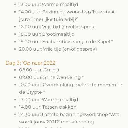
13.00 uur: Warme maaltijd
14.00 uur: Bezinningsworkshop ‘Hoe staat
jouw innerlijke tuin erbij?’
16.00 uur: Vrije tijd (en/of gesprek)
18.00 uur: Broodmaaltijd
19.00 uur: Eucharistieviering in de Kapel *
20.00 uur: Vrije tijd (en/of gesprek)
Dag 3: ‘Op naar 2022’
08.00 uur: Ontbijt
09.00 uur: Stilte wandeling *
10.20 uur: Overdenking met stilte moment in
de Crypte *
13.00 uur: Warme maaltijd
14.00 uur: Tassen pakken
14.30 uur: Laatste bezinningsworkshop ‘Wat
wordt jouw 2021?’ met afronding