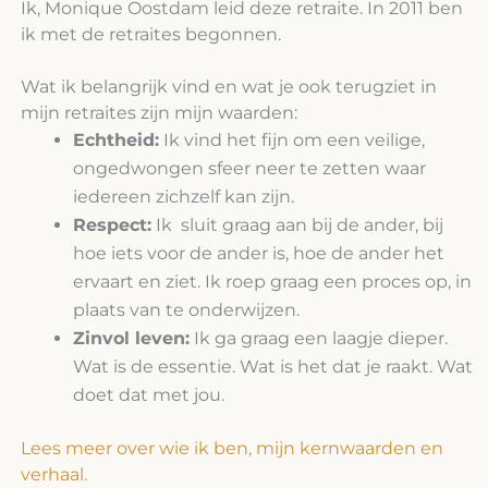
Ik, Monique Oostdam leid deze retraite. In 2011 ben
ik met de retraites begonnen.
Wat ik belangrijk vind en wat je ook terugziet in
mijn retraites zijn mijn waarden:
Echtheid:
Ik vind het fijn om een veilige,
ongedwongen sfeer neer te zetten waar
iedereen zichzelf kan zijn.
Respect:
Ik sluit graag aan bij de ander, bij
hoe iets voor de ander is, hoe de ander het
ervaart en ziet. Ik roep graag een proces op, in
plaats van te onderwijzen.
Zinvol leven:
Ik ga graag een laagje dieper.
Wat is de essentie. Wat is het dat je raakt. Wat
doet dat met jou.
Lees meer over wie ik ben, mijn kernwaarden en
verhaal.