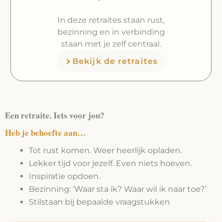
In deze retraites staan rust,
bezinning en in verbinding
staan met je zelf centraal.
Bekijk de retraites
Een retraite. Iets voor jou?
Heb je behoefte aan…
Tot rust komen. Weer heerlijk opladen.
Lekker tijd voor jezelf. Even niets hoeven.
Inspiratie opdoen.
Bezinning: ‘Waar sta ik? Waar wil ik naar toe?’
Stilstaan bij bepaalde vraagstukken