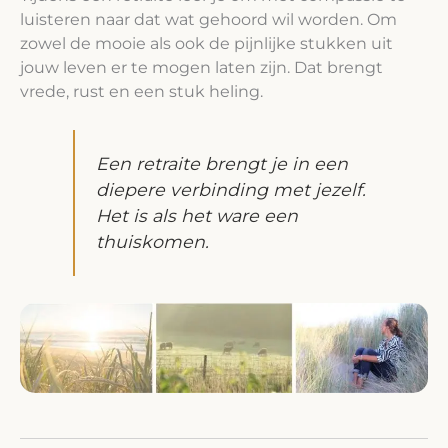
luisteren naar dat wat gehoord wil worden. Om
zowel de mooie als ook de pijnlijke stukken uit
jouw leven er te mogen laten zijn. Dat brengt
vrede, rust en een stuk heling.
Een retraite brengt je in een
diepere verbinding met jezelf.
Het is als het ware een
thuiskomen.