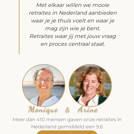
Met elkaar willen we mooie
retraites in Nederland aanbieden
waar je je thuis voelt en waar je
mag zijn wie je bent.
Retraites waar jij met jouw vraag
en proces centraal staat.
Meer dan 410 mensen gaven onze retraites in
Nederland gemiddeld een 9,6