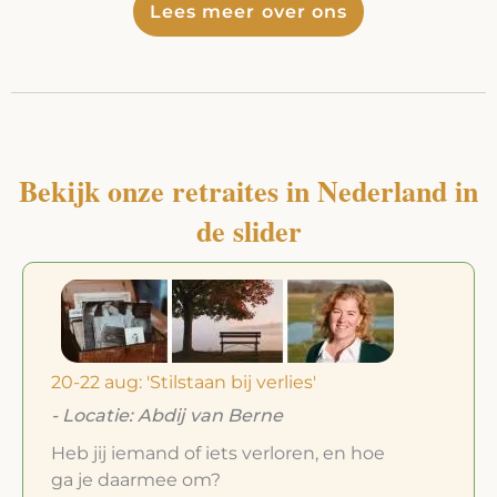
Lees meer over ons
Bekijk onze retraites in Nederland in
de slider
20-22 aug: 'Stilstaan bij verlies'
- Locatie: Abdij van Berne
Heb jij iemand of iets verloren, en hoe
ga je daarmee om?