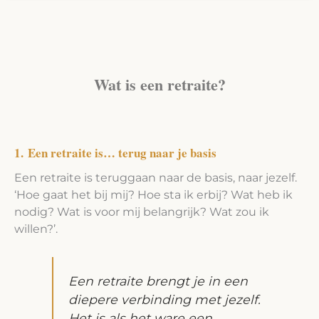
Wat is een retraite?
1. Een retraite is… terug naar je basis
Een retraite is teruggaan naar de basis, naar jezelf.
‘Hoe gaat het bij mij? Hoe sta ik erbij? Wat heb ik
nodig? Wat is voor mij belangrijk? Wat zou ik
willen?’.
Een retraite brengt je in een
diepere verbinding met jezelf.
Het is als het ware een