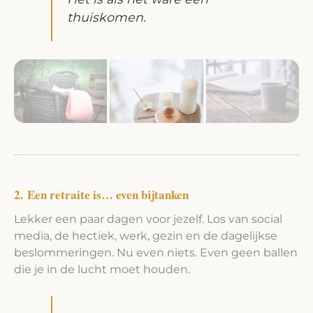
thuiskomen.
2. Een retraite is… even bijtanken
Lekker een paar dagen voor jezelf. Los van social
media, de hectiek, werk, gezin en de dagelijkse
beslommeringen. Nu even niets. Even geen ballen
die je in de lucht moet houden.