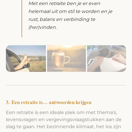
Met een retraite ben je er even
helemaal uit om stil te worden en je
rust, balans en verbinding te
(her)vinden.
3. Een retraite is… antwoorden krijgen
Een retraite is een ideale plek om met thema’s,
levensvragen en vergevingsvraagstukken aan de
slag te gaan. Het bezinnende klimaat, het los zijn