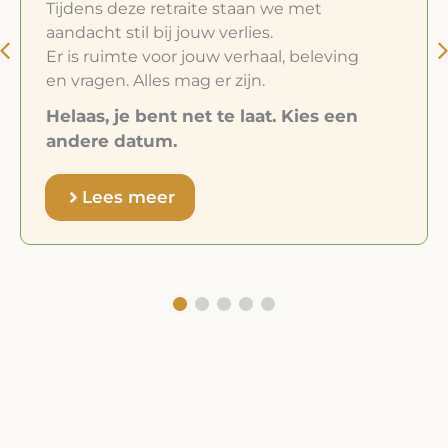
Tijdens deze retraite staan we met
aandacht stil bij jouw verlies.
Er is ruimte voor jouw verhaal, beleving
en vragen. Alles mag er zijn.
Helaas, je bent net te laat. Kies een
andere datum.
Lees meer