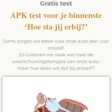
Gratis test
APK test voor je binnenste
‘Hoe sta jij erbij?’
Soms zorgen we beter voor onze auto dan voor
onszelf.
Zo luisteren we vaak wel naar de
waarschuwingslampjes van onze auto.
Maar hoe doen we dat bij onszelf?