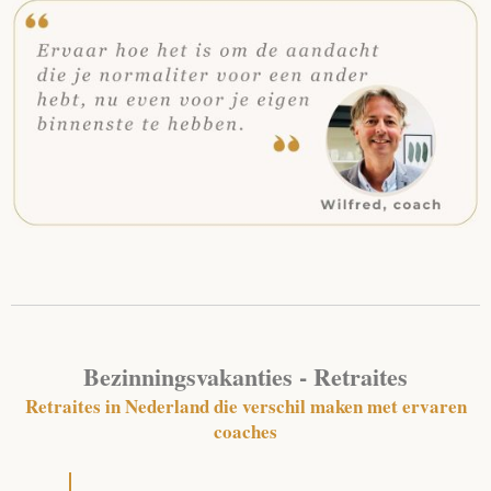
Bezinningsvakanties - Retraites
Retraites in Nederland die verschil maken met ervaren
coaches