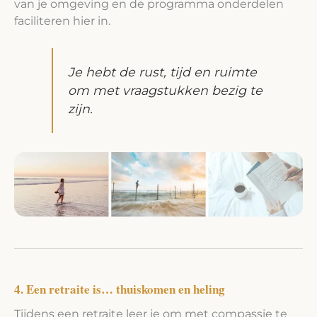
van je omgeving en de programma onderdelen
faciliteren hier in.
Je hebt de rust, tijd en ruimte
om met vraagstukken bezig te
zijn.
4. Een retraite is… thuiskomen en heling
Tijdens een retraite leer je om met compassie te