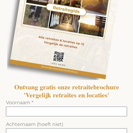
Ontvang gratis onze retraitebrochure
'Vergelijk retraites en locaties'
Voornaam *
Achternaam (hoeft niet)