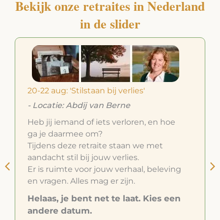
Bekijk onze retraites in Nederland
in de slider
20-22 aug: 'Stilstaan bij verlies'
- Locatie: Abdij van Berne
Heb jij iemand of iets verloren, en hoe
ga je daarmee om?
Tijdens deze retraite staan we met
aandacht stil bij jouw verlies.
Er is ruimte voor jouw verhaal, beleving
en vragen. Alles mag er zijn.
Helaas, je bent net te laat. Kies een
andere datum.