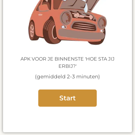
APK VOOR JE BINNENSTE 'HOE STA JIJ
ERBIJ?'
(gemiddeld 2-3 minuten)