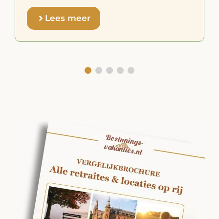
Lees meer