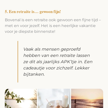
5. Een retraite is… gewoon fijn!
Bovenal is een retraite ook gewoon een fijne tijd –
met en voor jezelf. Het is een heerlijke vakantie
voor je diepste binnenste!
Vaak als mensen geproefd
hebben van een retraite lassen
ze dit als jaarlijks APK’tje in. Een
cadeautje voor zichzelf. Lekker
bijtanken.