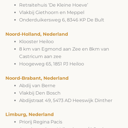
Retraitehuis ‘De Kleine Hoeve’
Vlakbij Giethoorn en Meppel
Onderduikersweg 6, 8346 KP De Bult
Noord-Holland, Nederland
Klooster Heiloo
8 km van Egmond aan Zee en 8km van
Castricum aan zee
Hoogeweg 65, 1851 PJ Heiloo
Noord-Brabant, Nederland
Abdij van Berne
Vlakbij Den Bosch
Abdijstraat 49, 5473 AD Heeswijk Dinther
Limburg, Nederland
Priorij Regina Pacis