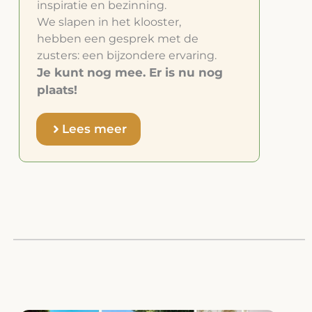
inspiratie en bezinning.
We slapen in het klooster,
hebben een gesprek met de
zusters: een bijzondere ervaring.
Je kunt nog mee. Er is nu nog
plaats!
Lees meer