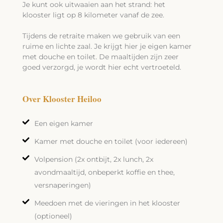
Je kunt ook uitwaaien aan het strand: het
klooster ligt op 8 kilometer vanaf de zee.
Tijdens de retraite maken we gebruik van een
ruime en lichte zaal. Je krijgt hier je eigen kamer
met douche en toilet. De maaltijden zijn zeer
goed verzorgd, je wordt hier echt vertroeteld.
Over Klooster Heiloo
Een eigen kamer
Kamer met douche en toilet (voor iedereen)
Volpension (2x ontbijt, 2x lunch, 2x
avondmaaltijd, onbeperkt koffie en thee,
versnaperingen)
Meedoen met de vieringen in het klooster
(optioneel)