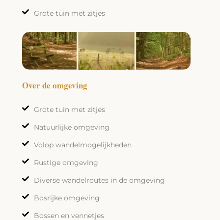
Grote tuin met zitjes
Over de omgeving
Grote tuin met zitjes
Natuurlijke omgeving
Volop wandelmogelijkheden
Rustige omgeving
Diverse wandelroutes in de omgeving
Bosrijke omgeving
Bossen en vennetjes