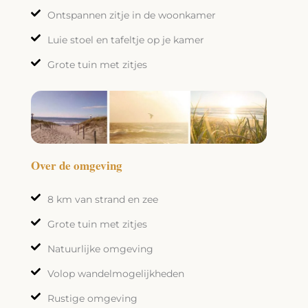
Ontspannen zitje in de woonkamer
Luie stoel en tafeltje op je kamer
Grote tuin met zitjes
Over de omgeving
8 km van strand en zee
Grote tuin met zitjes
Natuurlijke omgeving
Volop wandelmogelijkheden
Rustige omgeving