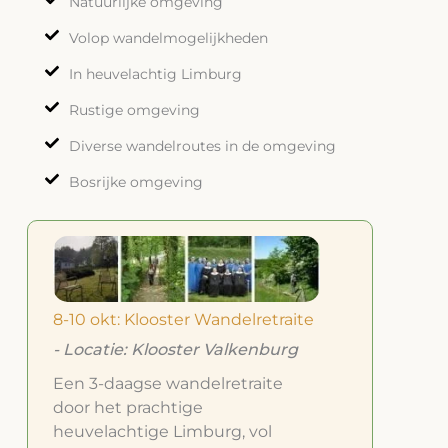
Natuurlijke omgeving
Volop wandelmogelijkheden
In heuvelachtig Limburg
Rustige omgeving
Diverse wandelroutes in de omgeving
Bosrijke omgeving
8-10 okt: Klooster Wandelretraite
- Locatie: Klooster Valkenburg
Een 3-daagse wandelretraite
door het prachtige
heuvelachtige Limburg, vol