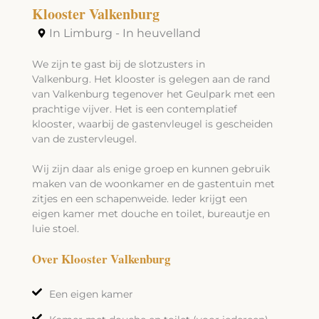
Klooster Valkenburg
In Limburg - In heuvelland
We zijn te gast bij de slotzusters in
Valkenburg. Het klooster is gelegen aan de rand
van Valkenburg tegenover het Geulpark met een
prachtige vijver. Het is een contemplatief
klooster, waarbij de gastenvleugel is gescheiden
van de zustervleugel.
Wij zijn daar als enige groep en kunnen gebruik
maken van de woonkamer en de gastentuin met
zitjes en een schapenweide. Ieder krijgt een
eigen kamer met douche en toilet, bureautje en
luie stoel.
Over Klooster Valkenburg
Een eigen kamer