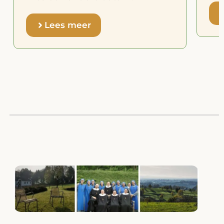
Lees meer