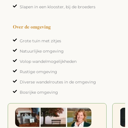
Slapen in een klooster, bij de broeders
Over de omgeving
Grote tuin met zitjes
Natuurlijke omgeving
Volop wandelmogelijkheden
Rustige omgeving
Diverse wandelroutes in de omgeving
Bosrijke omgeving