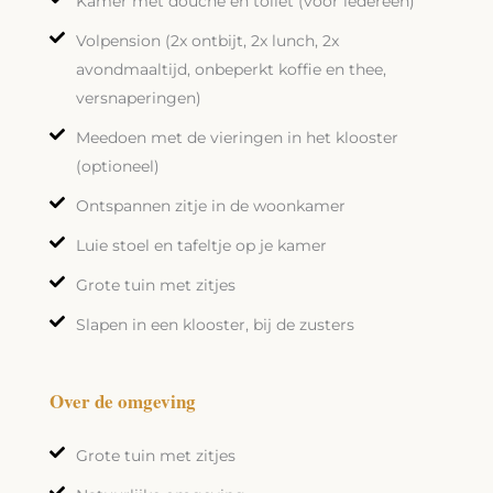
Kamer met douche en toilet (voor iedereen)
Volpension (2x ontbijt, 2x lunch, 2x
avondmaaltijd, onbeperkt koffie en thee,
versnaperingen)
Meedoen met de vieringen in het klooster
(optioneel)
Ontspannen zitje in de woonkamer
Luie stoel en tafeltje op je kamer
Grote tuin met zitjes
Slapen in een klooster, bij de zusters
Over de omgeving
Grote tuin met zitjes