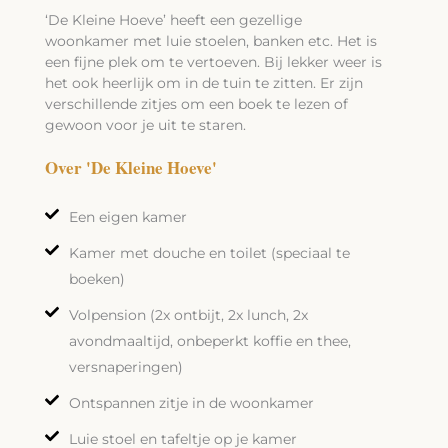
‘De Kleine Hoeve’ heeft een gezellige
woonkamer met luie stoelen, banken etc. Het is
een fijne plek om te vertoeven. Bij lekker weer is
het ook heerlijk om in de tuin te zitten. Er zijn
verschillende zitjes om een boek te lezen of
gewoon voor je uit te staren.
Over 'De Kleine Hoeve'
Een eigen kamer
Kamer met douche en toilet (speciaal te
boeken)
Volpension (2x ontbijt, 2x lunch, 2x
avondmaaltijd, onbeperkt koffie en thee,
versnaperingen)
Ontspannen zitje in de woonkamer
Luie stoel en tafeltje op je kamer