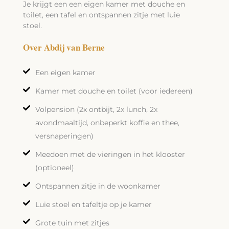
Je krijgt een een eigen kamer met douche en
toilet, een tafel en ontspannen zitje met luie
stoel.
Over Abdij van Berne
Een eigen kamer
Kamer met douche en toilet (voor iedereen)
Volpension (2x ontbijt, 2x lunch, 2x
avondmaaltijd, onbeperkt koffie en thee,
versnaperingen)
Meedoen met de vieringen in het klooster
(optioneel)
Ontspannen zitje in de woonkamer
Luie stoel en tafeltje op je kamer
Grote tuin met zitjes