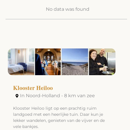
No data was found
Klooster Heiloo
In Noord-Holland - 8 km van zee
Klooster Heiloo ligt op een prachtig ruim
landgoed met een heerlijke tuin. Daar kun je
lekker wandelen, genieten van de vijver en de
vele bankjes.