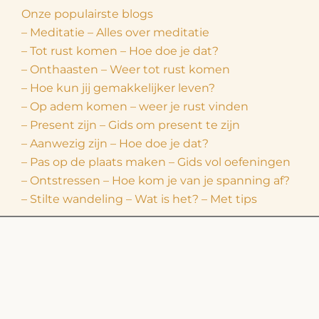
Onze populairste blogs
– Meditatie – Alles over meditatie
– Tot rust komen – Hoe doe je dat?
– Onthaasten – Weer tot rust komen
– Hoe kun jij gemakkelijker leven?
– Op adem komen – weer je rust vinden
– Present zijn – Gids om present te zijn
– Aanwezig zijn – Hoe doe je dat?
– Pas op de plaats maken – Gids vol oefeningen
– Ontstressen – Hoe kom je van je spanning af?
– Stilte wandeling – Wat is het? – Met tips