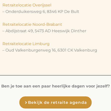
Retraitelocatie Overijssel
– Onderduikersweg 6, 8346 KP De Bult
Retraitelocatie Noord-Brabant
– Abdijstraat 49, 5473 AD Heeswijk Dinther
Retraitelocatie Limburg
– Oud Valkenburgerweg 16, 6301 CK Valkenburg
Ben je toe aan een paar heerlijke dagen voor jezelf?
Bekijk de retraite agenda