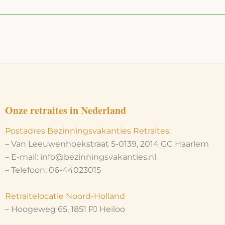
Onze retraites in Nederland
Postadres Bezinningsvakanties Retraites:
– Van Leeuwenhoekstraat 5-0139, 2014 GC Haarlem
– E-mail: info@bezinningsvakanties.nl
– Telefoon: 06-44023015
Retraitelocatie Noord-Holland
– Hoogeweg 65, 1851 PJ Heiloo