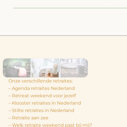
Onze verschillende retraites:
– Agenda retraites Nederland
– Retreat weekend voor jezelf
– Klooster retraites in Nederland
– Stilte retraites in Nederland
– Retraite aan zee
– Welk retraite weekend past bij mij?