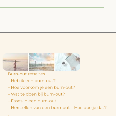
Burn-out retraites
– Heb ik een burn-out?
– Hoe voorkom je een burn-out?
– Wat te doen bij burn-out?
– Fases in een burn-out
– Herstellen van een burn-out – Hoe doe je dat?
.