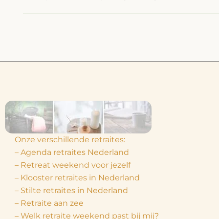
Onze verschillende retraites:
– Agenda retraites Nederland
– Retreat weekend voor jezelf
– Klooster retraites in Nederland
– Stilte retraites in Nederland
– Retraite aan zee
– Welk retraite weekend past bij mij?