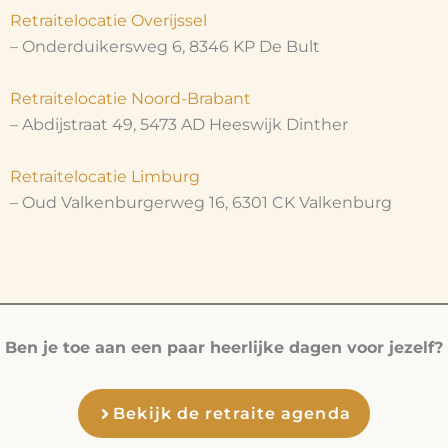
Retraitelocatie Overijssel
– Onderduikersweg 6, 8346 KP De Bult
Retraitelocatie Noord-Brabant
– Abdijstraat 49, 5473 AD Heeswijk Dinther
Retraitelocatie Limburg
– Oud Valkenburgerweg 16, 6301 CK Valkenburg
Ben je toe aan een paar heerlijke dagen voor jezelf?
Bekijk de retraite agenda