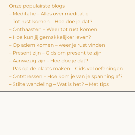
Onze populairste blogs
– Meditatie – Alles over meditatie
– Tot rust komen – Hoe doe je dat?
– Onthaasten – Weer tot rust komen
– Hoe kun jij gemakkelijker leven?
– Op adem komen – weer je rust vinden
– Present zijn – Gids om present te zijn
– Aanwezig zijn – Hoe doe je dat?
– Pas op de plaats maken – Gids vol oefeningen
– Ontstressen – Hoe kom je van je spanning af?
– Stilte wandeling – Wat is het? – Met tips