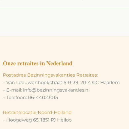
Onze retraites in Nederland
Postadres Bezinningsvakanties Retraites:
– Van Leeuwenhoekstraat 5-0139, 2014 GC Haarlem
– E-mail: info@bezinningsvakanties.nl
– Telefoon: 06-44023015
Retraitelocatie Noord-Holland
– Hoogeweg 65, 1851 PJ Heiloo