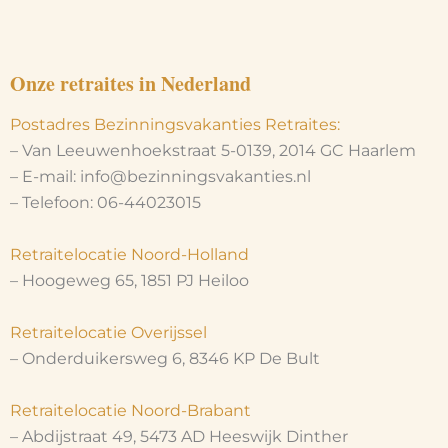
Onze retraites in Nederland
Postadres Bezinningsvakanties Retraites:
– Van Leeuwenhoekstraat 5-0139, 2014 GC Haarlem
– E-mail: info@bezinningsvakanties.nl
– Telefoon: 06-44023015
Retraitelocatie Noord-Holland
– Hoogeweg 65, 1851 PJ Heiloo
Retraitelocatie Overijssel
– Onderduikersweg 6, 8346 KP De Bult
Retraitelocatie Noord-Brabant
– Abdijstraat 49, 5473 AD Heeswijk Dinther