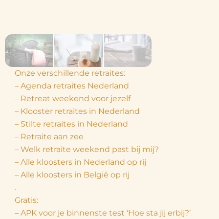
Onze verschillende retraites:
– Agenda retraites Nederland
– Retreat weekend voor jezelf
– Klooster retraites in Nederland
– Stilte retraites in Nederland
– Retraite aan zee
– Welk retraite weekend past bij mij?
– Alle kloosters in Nederland op rij
– Alle kloosters in België op rij
.
Gratis:
– APK voor je binnenste test ‘Hoe sta jij erbij?’