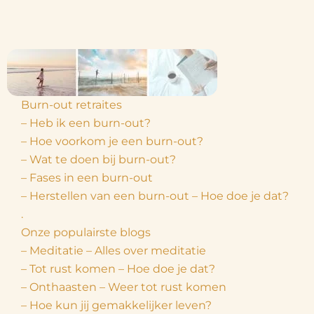
Burn-out retraites
– Heb ik een burn-out?
– Hoe voorkom je een burn-out?
– Wat te doen bij burn-out?
– Fases in een burn-out
– Herstellen van een burn-out – Hoe doe je dat?
.
Onze populairste blogs
– Meditatie – Alles over meditatie
– Tot rust komen – Hoe doe je dat?
– Onthaasten – Weer tot rust komen
– Hoe kun jij gemakkelijker leven?