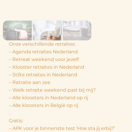
Onze verschillende retraites:
– Agenda retraites Nederland
– Retreat weekend voor jezelf
– Klooster retraites in Nederland
– Stilte retraites in Nederland
– Retraite aan zee
– Welk retraite weekend past bij mij?
– Alle kloosters in Nederland op rij
– Alle kloosters in België op rij
.
Gratis:
– APK voor je binnenste test ‘Hoe sta jij erbij?’