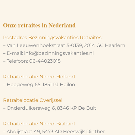
Onze retraites in Nederland
Postadres Bezinningsvakanties Retraites:
– Van Leeuwenhoekstraat 5-0139, 2014 GC Haarlem
– E-mail: info@bezinningsvakanties.nl
– Telefoon: 06-44023015
Retraitelocatie Noord-Holland
– Hoogeweg 65, 1851 PJ Heiloo
Retraitelocatie Overijssel
– Onderduikersweg 6, 8346 KP De Bult
Retraitelocatie Noord-Brabant
– Abdijstraat 49, 5473 AD Heeswijk Dinther