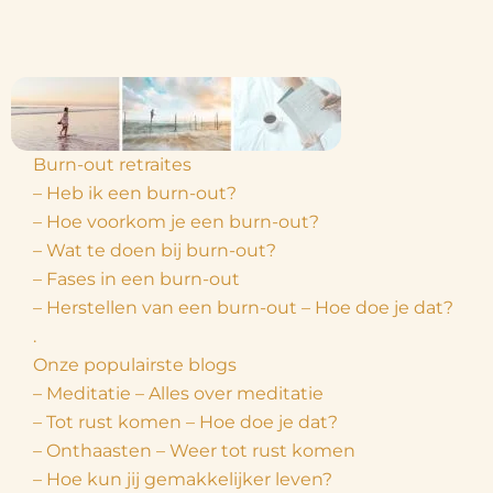
Burn-out retraites
– Heb ik een burn-out?
– Hoe voorkom je een burn-out?
– Wat te doen bij burn-out?
– Fases in een burn-out
– Herstellen van een burn-out – Hoe doe je dat?
.
Onze populairste blogs
– Meditatie – Alles over meditatie
– Tot rust komen – Hoe doe je dat?
– Onthaasten – Weer tot rust komen
– Hoe kun jij gemakkelijker leven?