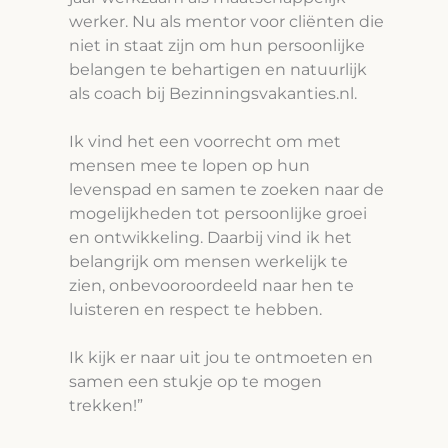
werker. Nu als mentor voor cliënten die
niet in staat zijn om hun persoonlijke
belangen te behartigen en natuurlijk
als coach bij Bezinningsvakanties.nl.
Ik vind het een voorrecht om met
mensen mee te lopen op hun
levenspad en samen te zoeken naar de
mogelijkheden tot persoonlijke groei
en ontwikkeling. Daarbij vind ik het
belangrijk om mensen werkelijk te
zien, onbevooroordeeld naar hen te
luisteren en respect te hebben.
Ik kijk er naar uit jou te ontmoeten en
samen een stukje op te mogen
trekken!”