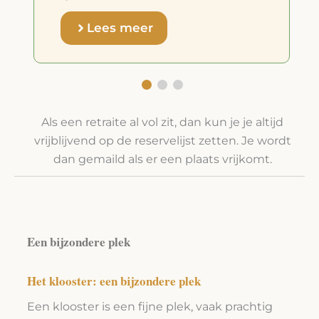
Lees meer
Als een retraite al vol zit, dan kun je je altijd
vrijblijvend op de reservelijst zetten. Je wordt
dan gemaild als er een plaats vrijkomt.
Een bijzondere plek
Het klooster: een bijzondere plek
Een klooster is een fijne plek, vaak prachtig