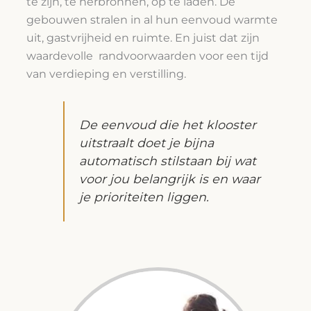
te zijn, te herbronnen, op te laden. De
gebouwen stralen in al hun eenvoud warmte
uit, gastvrijheid en ruimte. En juist dat zijn
waardevolle randvoorwaarden voor een tijd
van verdieping en verstilling.
De eenvoud die het klooster
uitstraalt doet je bijna
automatisch stilstaan bij wat
voor jou belangrijk is en waar
je prioriteiten liggen.