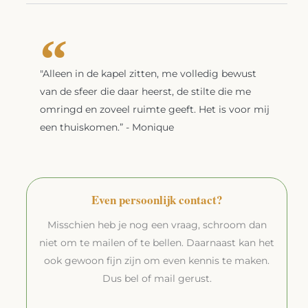
"Alleen in de kapel zitten, me volledig bewust
van de sfeer die daar heerst, de stilte die me
omringd en zoveel ruimte geeft. Het is voor mij
een thuiskomen.” - Monique
Even persoonlijk contact?
Misschien heb je nog een vraag, schroom dan
niet om te mailen of te bellen. Daarnaast kan het
ook gewoon fijn zijn om even kennis te maken.
Dus bel of mail gerust.