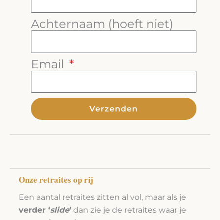
Achternaam (hoeft niet)
Email
Verzenden
Alternative:
Onze retraites op rij
Een aantal retraites zitten al vol, maar als je
verder ‘
slide
‘
dan zie je de retraites waar je