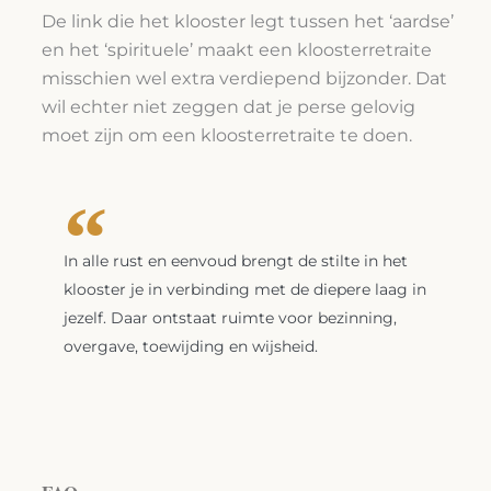
De link die het klooster legt tussen het ‘aardse’
en het ‘spirituele’ maakt een kloosterretraite
misschien wel extra verdiepend bijzonder. Dat
wil echter niet zeggen dat je perse gelovig
moet zijn om een kloosterretraite te doen.
In alle rust en eenvoud brengt de stilte in het
klooster je in verbinding met de diepere laag in
jezelf. Daar ontstaat ruimte voor bezinning,
overgave, toewijding en wijsheid.