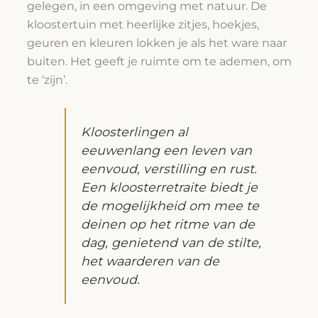
gelegen, in een omgeving met natuur. De
kloostertuin met heerlijke zitjes, hoekjes,
geuren en kleuren lokken je als het ware naar
buiten. Het geeft je ruimte om te ademen, om
te ‘zijn’.
Kloosterlingen al
eeuwenlang een leven van
eenvoud, verstilling en rust.
Een kloosterretraite biedt je
de mogelijkheid om mee te
deinen op het ritme van de
dag, genietend van de stilte,
het waarderen van de
eenvoud.