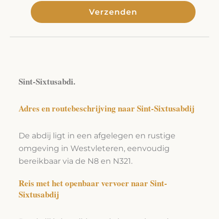
Verzenden
Alternative:
Sint-Sixtusabdi.
Adres en routebeschrijving naar Sint-Sixtusabdij
De abdij ligt in een afgelegen en rustige
omgeving in Westvleteren, eenvoudig
bereikbaar via de N8 en N321.
Reis met het openbaar vervoer naar Sint-
Sixtusabdij