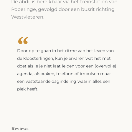
De abdij is bereikbaar via het treinstation van
Poperinge, gevolgd door een busrit richting
Westvleteren.
Door op te gaan in het ritme van het leven van
de kloosterlingen, kun je ervaren wat het met
doet als je je niet laat leiden voor een (overvolle)
agenda, afspraken, telefoon of impulsen maar
een vaststaande dagindeling waarin alles een
plek heeft.
Reviews