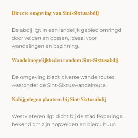
Directe omgeving van Sint-Sixtusabdij
De abdij ligt in een landelijk gebied omringd
door velden en bossen, ideaal voor
wandelingen en bezinning.
Wandelmogelijkheden rondom Sint-Sixtusabdij
De omgeving biedt diverse wandelroutes,
waaronder de Sint-Sixtuswandelroute.
Nabijgelegen plaatsen bij Sint-Sixtusabdij
Westvleteren ligt dicht bij de stad Poperinge,
bekend om zijn hopvelden en biercultuur.