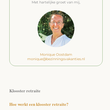
Met hartelijke groet van mij,
Monique Oostdam
monique@bezinningsvakanties.nl
Klooster retraite
Hoe werkt een klooster retraite?