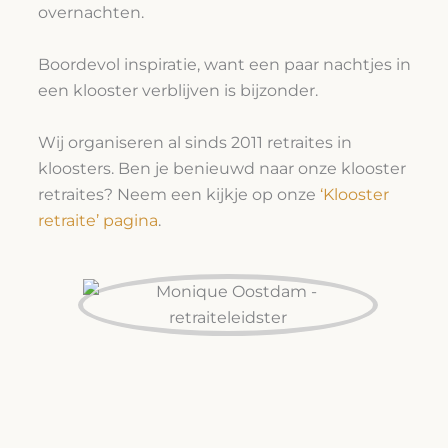
overnachten.
Boordevol inspiratie, want een paar nachtjes in
een klooster verblijven is bijzonder.
Wij organiseren al sinds 2011 retraites in
kloosters. Ben je benieuwd naar onze klooster
retraites? Neem een kijkje op onze
‘Klooster
retraite’ pagina
.