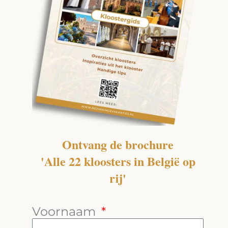
Ontvang de brochure
'Alle 22 kloosters in België op
rij'
Voornaam