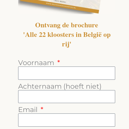
Ontvang de brochure
'Alle 22 kloosters in België op
rij'
Voornaam
Achternaam (hoeft niet)
Email