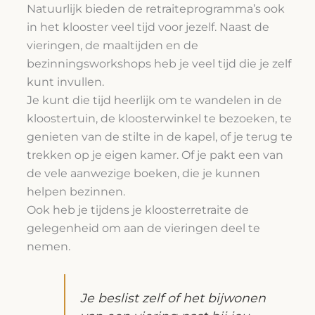
Natuurlijk bieden de retraiteprogramma’s ook
in het klooster veel tijd voor jezelf. Naast de
vieringen, de maaltijden en de
bezinningsworkshops heb je veel tijd die je zelf
kunt invullen.
Je kunt die tijd heerlijk om te wandelen in de
kloostertuin, de kloosterwinkel te bezoeken, te
genieten van de stilte in de kapel, of je terug te
trekken op je eigen kamer. Of je pakt een van
de vele aanwezige boeken, die je kunnen
helpen bezinnen.
Ook heb je tijdens je kloosterretraite de
gelegenheid om aan de vieringen deel te
nemen.
Je beslist zelf of het bijwonen