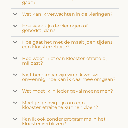
gaan?
Wat kan ik verwachten in de vieringen?
Hoe vaak zijn de vieringen of
gebedstijden?
Hoe gaat het met de maaltijden tijdens
een kloosterretraite?
Hoe weet ik of een kloosterretraite bij
mij past?
Niet bereikbaar zijn vind ik wel wat
onwennig, hoe kan ik daarmee omgaan?
Wat moet ik in ieder geval meenemen?
Moet je gelovig zijn om een
kloosterretraite te kunnen doen?
Kan ik ook zonder programma in het
klooster verblijven?