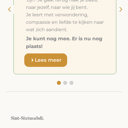
naar jezelf, naar wie jij bent.
Je leert met verwondering,
compassie en liefde te kijken naar
wat zich aandient.
Je kunt nog mee. Er is nu nog
plaats!
Lees meer
Sint-Sixtusabdi.