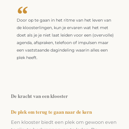
Door op te gaan in het ritme van het leven van
de kloosterlingen, kun je ervaren wat het met
doet als je je niet laat leiden voor een (overvolle)
agenda, afspraken, telefoon of impulsen maar
een vaststaande dagindeling waarin alles een
plek heeft.
De kracht van een klooster
De plek om terug te gaan naar de kern
Een klooster biedt een plek om gewoon even