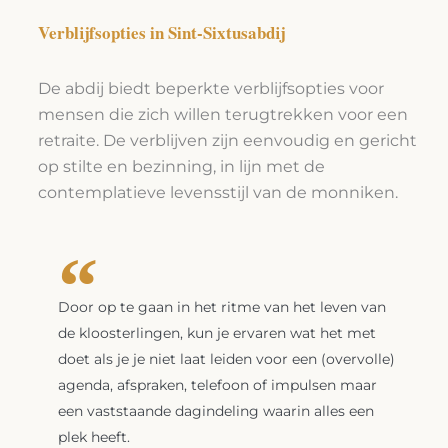
Verblijfsopties in Sint-Sixtusabdij
De abdij biedt beperkte verblijfsopties voor
mensen die zich willen terugtrekken voor een
retraite. De verblijven zijn eenvoudig en gericht
op stilte en bezinning, in lijn met de
contemplatieve levensstijl van de monniken.
Door op te gaan in het ritme van het leven van
de kloosterlingen, kun je ervaren wat het met
doet als je je niet laat leiden voor een (overvolle)
agenda, afspraken, telefoon of impulsen maar
een vaststaande dagindeling waarin alles een
plek heeft.