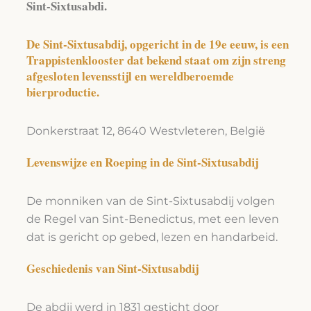
Sint-Sixtusabdi.
De Sint-Sixtusabdij, opgericht in de 19e eeuw, is een
Trappistenklooster dat bekend staat om zijn streng
afgesloten levensstijl en wereldberoemde
bierproductie.
Donkerstraat 12, 8640 Westvleteren, België
Levenswijze en Roeping in de Sint-Sixtusabdij
De monniken van de Sint-Sixtusabdij volgen
de Regel van Sint-Benedictus, met een leven
dat is gericht op gebed, lezen en handarbeid.
Geschiedenis van Sint-Sixtusabdij
De abdij werd in 1831 gesticht door