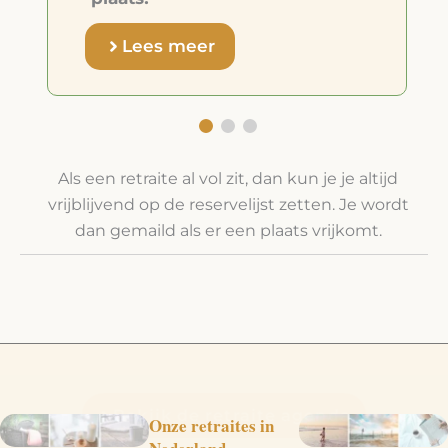
Lees meer
Als een retraite al vol zit, dan kun je je altijd
vrijblijvend op de reservelijst zetten. Je wordt
dan gemaild als er een plaats vrijkomt.
Bekijk de retraite agenda
Onze retraites in