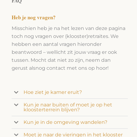
FAQ
Heb je nog vragen?
Misschien heb je na het lezen van deze pagina
toch nog vragen over (klooster)retraites. We
hebben een aantal vragen hieronder
beantwoord – wellicht zit jouw vraag er ook
tussen. Mocht dat niet zo zijn, neem dan
gerust alsnog contact met ons op hoor!
Hoe ziet je kamer eruit?
Kun je naar buiten of moet je op het
kloosterterrein blijven?
Kun je in de omgeving wandelen?
Moet je naar de vieringen in het klooster