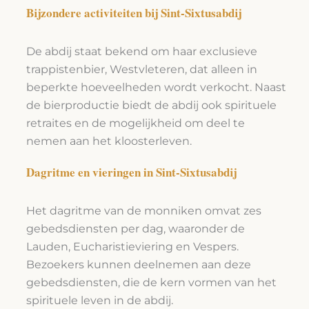
Bijzondere activiteiten bij Sint-Sixtusabdij
De abdij staat bekend om haar exclusieve
trappistenbier, Westvleteren, dat alleen in
beperkte hoeveelheden wordt verkocht. Naast
de bierproductie biedt de abdij ook spirituele
retraites en de mogelijkheid om deel te
nemen aan het kloosterleven.
Dagritme en vieringen in Sint-Sixtusabdij
Het dagritme van de monniken omvat zes
gebedsdiensten per dag, waaronder de
Lauden, Eucharistieviering en Vespers.
Bezoekers kunnen deelnemen aan deze
gebedsdiensten, die de kern vormen van het
spirituele leven in de abdij.