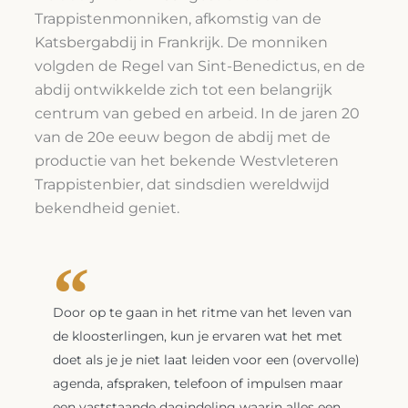
Trappistenmonniken, afkomstig van de
Katsbergabdij in Frankrijk. De monniken
volgden de Regel van Sint-Benedictus, en de
abdij ontwikkelde zich tot een belangrijk
centrum van gebed en arbeid. In de jaren 20
van de 20e eeuw begon de abdij met de
productie van het bekende Westvleteren
Trappistenbier, dat sindsdien wereldwijd
bekendheid geniet.
Door op te gaan in het ritme van het leven van
de kloosterlingen, kun je ervaren wat het met
doet als je je niet laat leiden voor een (overvolle)
agenda, afspraken, telefoon of impulsen maar
een vaststaande dagindeling waarin alles een