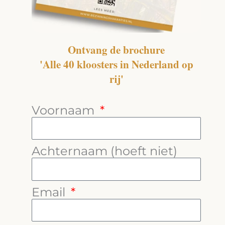
Ontvang de brochure
'Alle 40 kloosters in Nederland op
rij'
Voornaam
Achternaam (hoeft niet)
Email