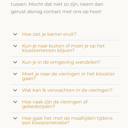
tussen. Mocht dat niet zo zijn, neem dan
gerust alsnog contact met ons op hoor!
Hoe ziet je kamer eruit?
Kun je naar buiten of moet je op het
kloosterterrein blijven?
Kun je in de omgeving wandelen?
Moet je naar de vieringen in het klooster
gaan?
Wat kan ik verwachten in de vieringen?
Hoe vaak zijn de vieringen of
gebedstijden?
Hoe gaat het met de maaltijden tijdens
een kloosterretraite?