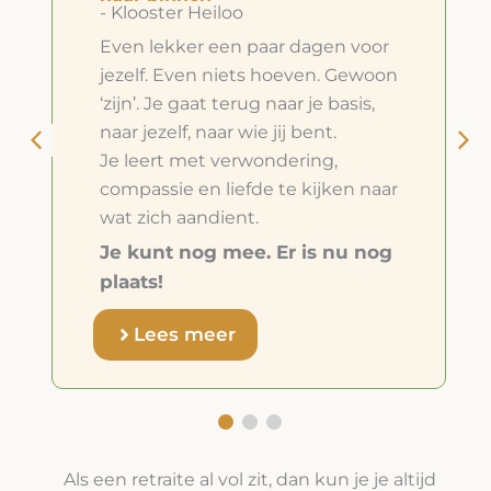
- Klooster Heiloo
Even lekker een paar dagen voor
jezelf. Even niets hoeven. Gewoon
‘zijn’. Je gaat terug naar je basis,
naar jezelf, naar wie jij bent.
Je leert met verwondering,
compassie en liefde te kijken naar
wat zich aandient.
Je kunt nog mee. Er is nu nog
plaats!
Lees meer
Als een retraite al vol zit, dan kun je je altijd