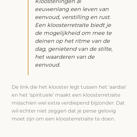
Kloosterlingen al
eeuwenlang een leven van
eenvoud, verstilling en rust.
Een kloosterretraite biedt je
de mogelijkheid om mee te
deinen op het ritme van de
dag, genietend van de stilte,
het waarderen van de
eenvoud.
De link die het klooster legt tussen het ‘aardse’
en het ‘spirituele’ maakt een kloosterretraite
misschien wel extra verdiepend bijzonder. Dat
wil echter niet zeggen dat je perse gelovig
moet zijn om een kloosterretraite te doen.