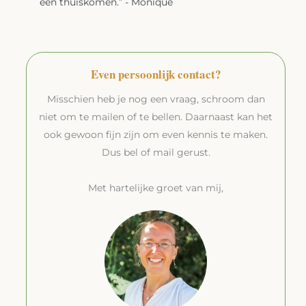
een thuiskomen.” - Monique
Even persoonlijk contact?
Misschien heb je nog een vraag, schroom dan
niet om te mailen of te bellen. Daarnaast kan het
ook gewoon fijn zijn om even kennis te maken.
Dus bel of mail gerust.
Met hartelijke groet van mij,