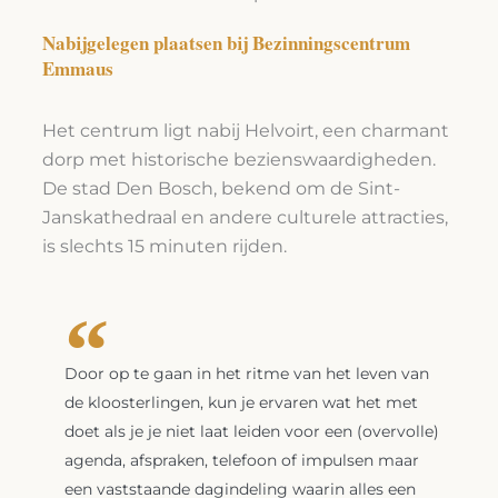
Nabijgelegen plaatsen bij Bezinningscentrum
Emmaus
Het centrum ligt nabij Helvoirt, een charmant
dorp met historische bezienswaardigheden.
De stad Den Bosch, bekend om de Sint-
Janskathedraal en andere culturele attracties,
is slechts 15 minuten rijden.
Door op te gaan in het ritme van het leven van
de kloosterlingen, kun je ervaren wat het met
doet als je je niet laat leiden voor een (overvolle)
agenda, afspraken, telefoon of impulsen maar
een vaststaande dagindeling waarin alles een