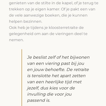
genieten van de stilte in de kapel, of je terug te
trekken op je eigen kamer. Of je pakt een van
de vele aanwezige boeken, die je kunnen
helpen bezinnen.
Ook heb je tijdens je kloosterretraite de
gelegenheid om aan de vieringen deel te
nemen.
Je beslist zelf of het bijwonen
van een viering past bij jou
en jouw behoefte. De retraite
is tenslotte het apart zetten
van een heerlijke tijd met
jezelf, dus kies voor de
invulling die voor jou
passend is.