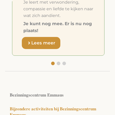
Je leert met verwondering,
compassie en liefde te kijken naar
wat zich aandient.
Je kunt nog mee. Er is nu nog
plaats!
Lees meer
Bezinningscentrum Emmaus
Bijzondere activiteiten bij Bezinningscentrum
Emmaus