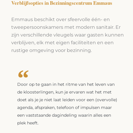
Verblijfsopties in Bezinningscentrum Emmaus
Emmaus beschikt over sfeervolle één- en
tweepersoonskamers met modern sanitair. Er
zijn verschillende vleugels waar gasten kunnen
verblijven, elk met eigen faciliteiten en een
rustige omgeving voor bezinning.
Door op te gaan in het ritme van het leven van
de kloosterlingen, kun je ervaren wat het met
doet als je je niet laat leiden voor een (overvolle)
agenda, afspraken, telefoon of impulsen maar
een vaststaande dagindeling waarin alles een
plek heeft.