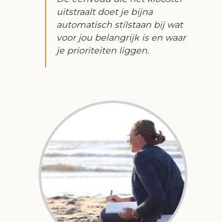
uitstraalt doet je bijna
automatisch stilstaan bij wat
voor jou belangrijk is en waar
je prioriteiten liggen.