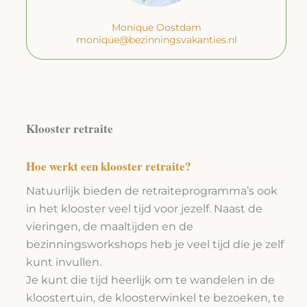
Monique Oostdam
monique@bezinningsvakanties.nl
Klooster retraite
Hoe werkt een klooster retraite?
Natuurlijk bieden de retraiteprogramma’s ook
in het klooster veel tijd voor jezelf. Naast de
vieringen, de maaltijden en de
bezinningsworkshops heb je veel tijd die je zelf
kunt invullen.
Je kunt die tijd heerlijk om te wandelen in de
kloostertuin, de kloosterwinkel te bezoeken, te