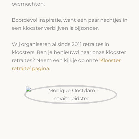
overnachten.
Boordevol inspiratie, want een paar nachtjes in
een klooster verblijven is bijzonder.
Wij organiseren al sinds 2011 retraites in
kloosters. Ben je benieuwd naar onze klooster
retraites? Neem een kijkje op onze
‘Klooster
retraite’ pagina
.