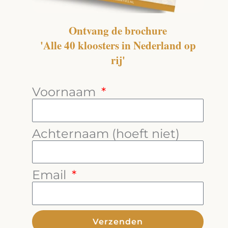
Ontvang de brochure
'Alle 40 kloosters in Nederland op
rij'
Voornaam
Achternaam (hoeft niet)
Email
Verzenden