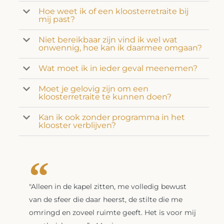
Hoe weet ik of een kloosterretraite bij
mij past?
Niet bereikbaar zijn vind ik wel wat
onwennig, hoe kan ik daarmee omgaan?
Wat moet ik in ieder geval meenemen?
Moet je gelovig zijn om een
kloosterretraite te kunnen doen?
Kan ik ook zonder programma in het
klooster verblijven?
"Alleen in de kapel zitten, me volledig bewust
van de sfeer die daar heerst, de stilte die me
omringd en zoveel ruimte geeft. Het is voor mij