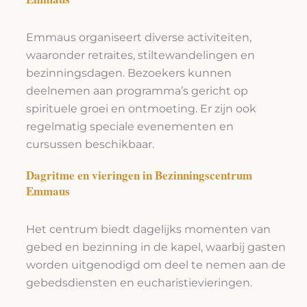
Emmaus organiseert diverse activiteiten,
waaronder retraites, stiltewandelingen en
bezinningsdagen. Bezoekers kunnen
deelnemen aan programma’s gericht op
spirituele groei en ontmoeting. Er zijn ook
regelmatig speciale evenementen en
cursussen beschikbaar.
Dagritme en vieringen in Bezinningscentrum
Emmaus
Het centrum biedt dagelijks momenten van
gebed en bezinning in de kapel, waarbij gasten
worden uitgenodigd om deel te nemen aan de
gebedsdiensten en eucharistievieringen.