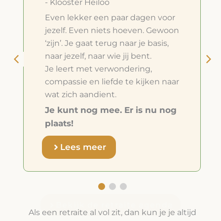
- Klooster Heiloo
Even lekker een paar dagen voor
jezelf. Even niets hoeven. Gewoon
‘zijn’. Je gaat terug naar je basis,
naar jezelf, naar wie jij bent.
Je leert met verwondering,
compassie en liefde te kijken naar
wat zich aandient.
Je kunt nog mee. Er is nu nog
plaats!
Lees meer
Bekijk de retraite agenda
Als een retraite al vol zit, dan kun je je altijd