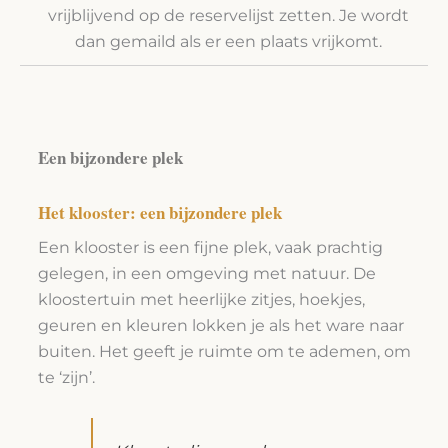
vrijblijvend op de reservelijst zetten. Je wordt
dan gemaild als er een plaats vrijkomt.
Een bijzondere plek
Het klooster: een bijzondere plek
Een klooster is een fijne plek, vaak prachtig
gelegen, in een omgeving met natuur. De
kloostertuin met heerlijke zitjes, hoekjes,
geuren en kleuren lokken je als het ware naar
buiten. Het geeft je ruimte om te ademen, om
te ‘zijn’.