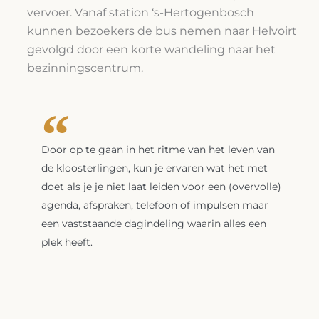
vervoer. Vanaf station ‘s-Hertogenbosch
kunnen bezoekers de bus nemen naar Helvoirt
gevolgd door een korte wandeling naar het
bezinningscentrum.
Door op te gaan in het ritme van het leven van
de kloosterlingen, kun je ervaren wat het met
doet als je je niet laat leiden voor een (overvolle)
agenda, afspraken, telefoon of impulsen maar
een vaststaande dagindeling waarin alles een
plek heeft.