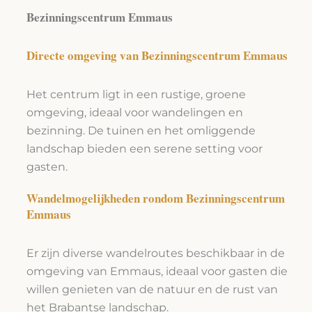
Bezinningscentrum Emmaus
Directe omgeving van Bezinningscentrum Emmaus
Het centrum ligt in een rustige, groene
omgeving, ideaal voor wandelingen en
bezinning. De tuinen en het omliggende
landschap bieden een serene setting voor
gasten.
Wandelmogelijkheden rondom Bezinningscentrum
Emmaus
Er zijn diverse wandelroutes beschikbaar in de
omgeving van Emmaus, ideaal voor gasten die
willen genieten van de natuur en de rust van
het Brabantse landschap.