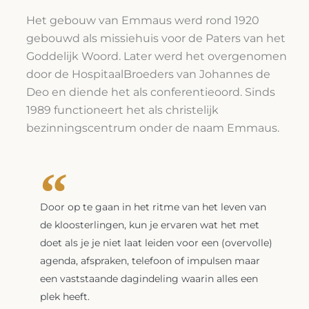
Het gebouw van Emmaus werd rond 1920
gebouwd als missiehuis voor de Paters van het
Goddelijk Woord. Later werd het overgenomen
door de HospitaalBroeders van Johannes de
Deo en diende het als conferentieoord. Sinds
1989 functioneert het als christelijk
bezinningscentrum onder de naam Emmaus.
Door op te gaan in het ritme van het leven van
de kloosterlingen, kun je ervaren wat het met
doet als je je niet laat leiden voor een (overvolle)
agenda, afspraken, telefoon of impulsen maar
een vaststaande dagindeling waarin alles een
plek heeft.