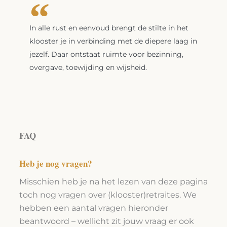
In alle rust en eenvoud brengt de stilte in het
klooster je in verbinding met de diepere laag in
jezelf. Daar ontstaat ruimte voor bezinning,
overgave, toewijding en wijsheid.
FAQ
Heb je nog vragen?
Misschien heb je na het lezen van deze pagina
toch nog vragen over (klooster)retraites. We
hebben een aantal vragen hieronder
beantwoord – wellicht zit jouw vraag er ook