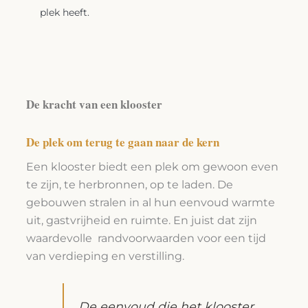
plek heeft.
De kracht van een klooster
De plek om terug te gaan naar de kern
Een klooster biedt een plek om gewoon even
te zijn, te herbronnen, op te laden. De
gebouwen stralen in al hun eenvoud warmte
uit, gastvrijheid en ruimte. En juist dat zijn
waardevolle randvoorwaarden voor een tijd
van verdieping en verstilling.
De eenvoud die het klooster