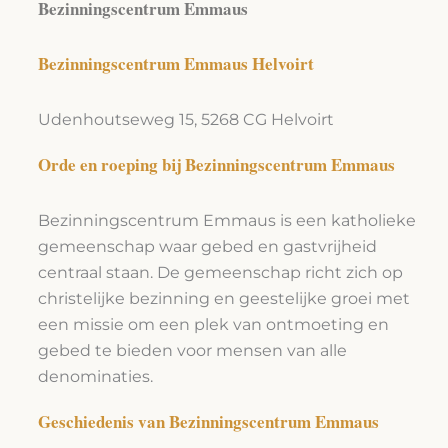
Bezinningscentrum Emmaus
Bezinningscentrum Emmaus Helvoirt
Udenhoutseweg 15, 5268 CG Helvoirt
Orde en roeping bij Bezinningscentrum Emmaus
Bezinningscentrum Emmaus is een katholieke
gemeenschap waar gebed en gastvrijheid
centraal staan. De gemeenschap richt zich op
christelijke bezinning en geestelijke groei met
een missie om een plek van ontmoeting en
gebed te bieden voor mensen van alle
denominaties.
Geschiedenis van Bezinningscentrum Emmaus