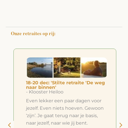
Onze retraites op rij:
18-20 dec: 'Stilte retraite 'De weg
naar binnen'
- Klooster Heiloo
Even lekker een paar dagen voor
jezelf. Even niets hoeven. Gewoon
‘zijn’. Je gaat terug naar je basis,
naar jezelf, naar wie jij bent.