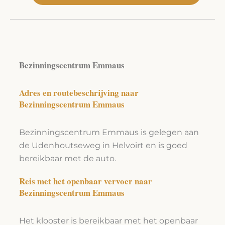
Alternative:
Bezinningscentrum Emmaus
Adres en routebeschrijving naar
Bezinningscentrum Emmaus
Bezinningscentrum Emmaus is gelegen aan
de Udenhoutseweg in Helvoirt en is goed
bereikbaar met de auto.
Reis met het openbaar vervoer naar
Bezinningscentrum Emmaus
Het klooster is bereikbaar met het openbaar