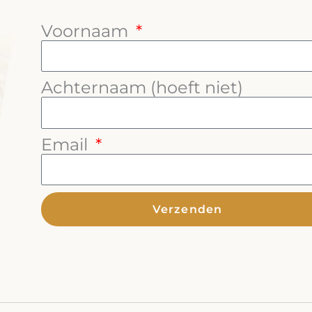
Voornaam
Achternaam (hoeft niet)
Email
Verzenden
Alternative: