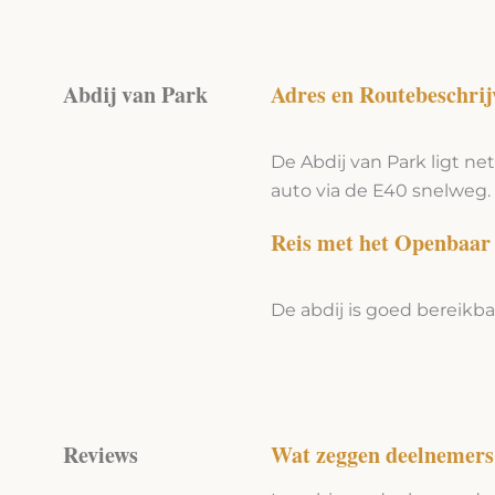
Abdij van Park
Adres en Routebeschrij
De Abdij van Park ligt n
auto via de E40 snelweg.
Reis met het Openbaar 
De abdij is goed bereikba
Reviews
Wat zeggen deelnemers 