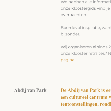
We hebben alle informatie 
onze kloostergids vind je
overnachten.
Boordevol inspiratie, want
bijzonder.
Wij organiseren al sinds 2
onze klooster retraites?
pagina
.
Abdij van Park
De Abdij van Park is ee
een cultureel centrum 
tentoonstellingen, rond