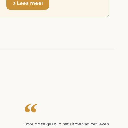
plaats!
Lees meer
Door op te gaan in het ritme van het leven