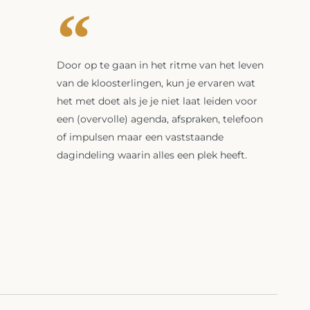
Door op te gaan in het ritme van het leven
van de kloosterlingen, kun je ervaren wat
het met doet als je je niet laat leiden voor
een (overvolle) agenda, afspraken, telefoon
of impulsen maar een vaststaande
dagindeling waarin alles een plek heeft.