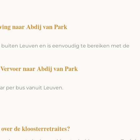
ving naar Abdij van Park
et buiten Leuven en is eenvoudig te bereiken met de
Vervoer naar Abdij van Park
ar per bus vanuit Leuven.
over de kloosterretraites?