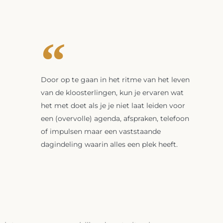
Door op te gaan in het ritme van het leven
van de kloosterlingen, kun je ervaren wat
het met doet als je je niet laat leiden voor
een (overvolle) agenda, afspraken, telefoon
of impulsen maar een vaststaande
dagindeling waarin alles een plek heeft.