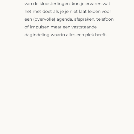
van de kloosterlingen, kun je ervaren wat
het met doet als je je niet laat leiden voor
een (overvolle) agenda, afspraken, telefoon
of impulsen maar een vaststaande
dagindeling waarin alles een plek heeft.