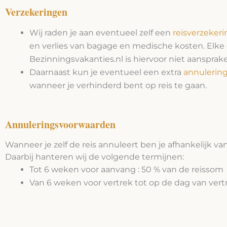
Verzekeringen
Wij raden je aan eventueel zelf een
reisverzekeri
en verlies van bagage en medische kosten. Elke d
Bezinningsvakanties.nl is hiervoor niet aansprakel
Daarnaast kun je eventueel een extra
annulerin
wanneer je verhinderd bent op reis te gaan.
Annuleringsvoorwaarden
Wanneer je zelf de reis annuleert ben je afhankelijk va
Daarbij hanteren wij de volgende termijnen:
Tot 6 weken voor aanvang : 50 % van de reissom
Van 6 weken voor vertrek tot op de dag van vert