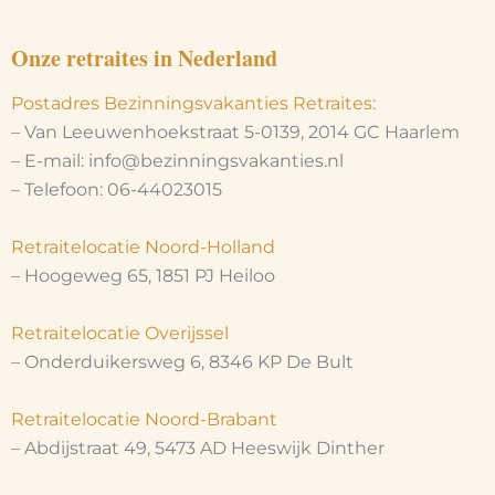
Onze retraites in Nederland
Postadres Bezinningsvakanties Retraites:
– Van Leeuwenhoekstraat 5-0139, 2014 GC Haarlem
– E-mail: info@bezinningsvakanties.nl
– Telefoon: 06-44023015
Retraitelocatie Noord-Holland
– Hoogeweg 65, 1851 PJ Heiloo
Retraitelocatie Overijssel
– Onderduikersweg 6, 8346 KP De Bult
Retraitelocatie Noord-Brabant
– Abdijstraat 49, 5473 AD Heeswijk Dinther