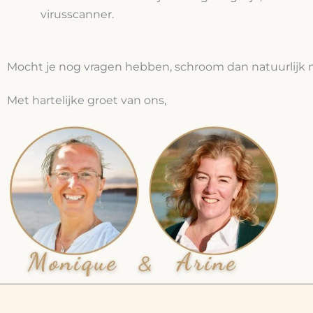
virusscanner.
Mocht je nog vragen hebben, schroom dan natuurlijk 
Met hartelijke groet van ons,