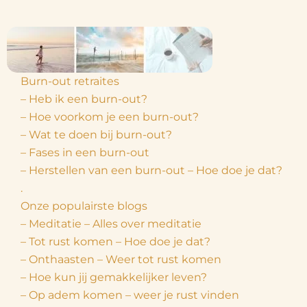
Burn-out retraites
– Heb ik een burn-out?
– Hoe voorkom je een burn-out?
– Wat te doen bij burn-out?
– Fases in een burn-out
– Herstellen van een burn-out – Hoe doe je dat?
.
Onze populairste blogs
– Meditatie – Alles over meditatie
– Tot rust komen – Hoe doe je dat?
– Onthaasten – Weer tot rust komen
– Hoe kun jij gemakkelijker leven?
– Op adem komen – weer je rust vinden