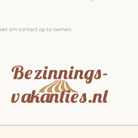
niet om contact op te nemen.