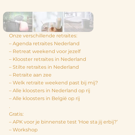
Onze verschillende retraites:
– Agenda retraites Nederland
– Retreat weekend voor jezelf
– Klooster retraites in Nederland
– Stilte retraites in Nederland
– Retraite aan zee
– Welk retraite weekend past bij mij?
– Alle kloosters in Nederland op rij
– Alle kloosters in België op rij
.
Gratis:
– APK voor je binnenste test ‘Hoe sta jij erbij?’
– Workshop