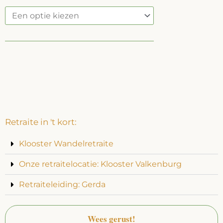
Alternative:
Retraite in 't kort:
Klooster Wandelretraite
Onze retraitelocatie: Klooster Valkenburg
Retraiteleiding: Gerda
Wees gerust!