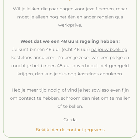
Wil je lekker die paar dagen voor jezelf nemen, maar
moet je alleen nog het één en ander regelen qua
werk/privé.
Weet dat we een 48 uurs regeling hebben!
Je kunt binnen 48 uur (echt 48 uur)
na jouw boeking
kosteloos annuleren. Zo ben je zeker van een plekje en
mocht je het binnen 48 uur onverhoopt niet geregeld
krijgen, dan kun je dus nog kosteloos annuleren.
Heb je meer tijd nodig of vind je het sowieso even fijn
om contact te hebben, schroom dan niet om te mailen
of te bellen.
Gerda
Bekijk hier de contactgegevens