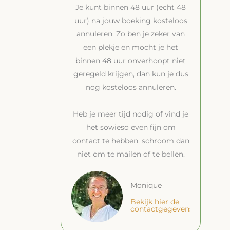
Je kunt binnen 48 uur (echt 48
uur)
na jouw boeking
kosteloos
annuleren. Zo ben je zeker van
een plekje en mocht je het
binnen 48 uur onverhoopt niet
geregeld krijgen, dan kun je dus
nog kosteloos annuleren.
Heb je meer tijd nodig of vind je
het sowieso even fijn om
contact te hebben, schroom dan
niet om te mailen of te bellen.
Monique
Bekijk hier de
contactgegevens