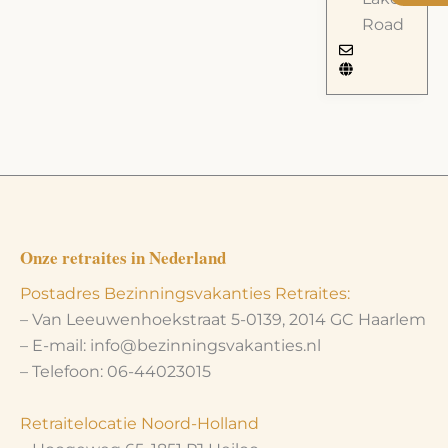
Road
Onze retraites in Nederland
Postadres Bezinningsvakanties Retraites:
– Van Leeuwenhoekstraat 5-0139, 2014 GC Haarlem
– E-mail: info@bezinningsvakanties.nl
– Telefoon: 06-44023015
Retraitelocatie Noord-Holland