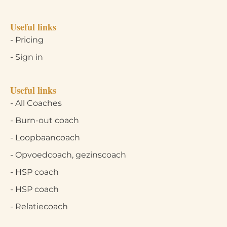
Useful links
- Pricing
- Sign in
Useful links
- All Coaches
- Burn-out coach
- Loopbaancoach
- Opvoedcoach, gezinscoach
- HSP coach
- HSP coach
- Relatiecoach