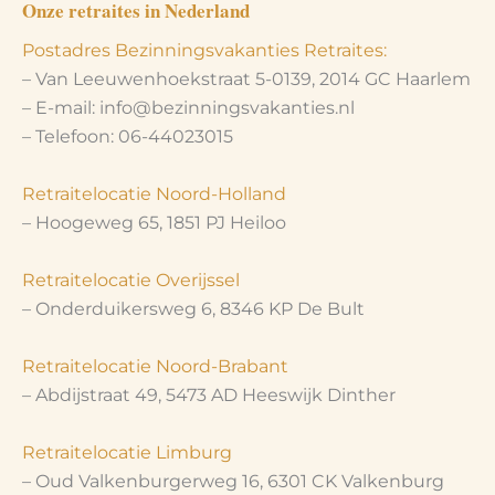
Onze retraites in Nederland
Postadres Bezinningsvakanties Retraites:
– Van Leeuwenhoekstraat 5-0139, 2014 GC Haarlem
– E-mail: info@bezinningsvakanties.nl
– Telefoon: 06-44023015
Retraitelocatie Noord-Holland
– Hoogeweg 65, 1851 PJ Heiloo
Retraitelocatie Overijssel
– Onderduikersweg 6, 8346 KP De Bult
Retraitelocatie Noord-Brabant
– Abdijstraat 49, 5473 AD Heeswijk Dinther
Retraitelocatie Limburg
– Oud Valkenburgerweg 16, 6301 CK Valkenburg