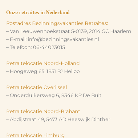
Onze retraites in Nederland
Postadres Bezinningsvakanties Retraites:
– Van Leeuwenhoekstraat 5-0139, 2014 GC Haarlem
– E-mail: info@bezinningsvakanties.nl
– Telefoon: 06-44023015
Retraitelocatie Noord-Holland
– Hoogeweg 65, 1851 PJ Heiloo
Retraitelocatie Overijssel
– Onderduikersweg 6, 8346 KP De Bult
Retraitelocatie Noord-Brabant
– Abdijstraat 49, 5473 AD Heeswijk Dinther
Retraitelocatie Limburg