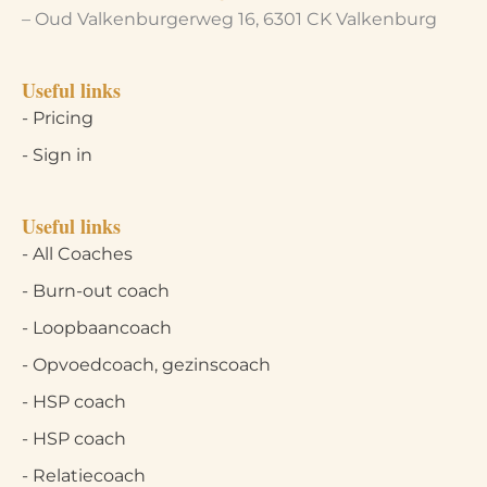
– Oud Valkenburgerweg 16, 6301 CK Valkenburg
Useful links
- Pricing
- Sign in
Useful links
- All Coaches
- Burn-out coach
- Loopbaancoach
- Opvoedcoach, gezinscoach
- HSP coach
- HSP coach
- Relatiecoach