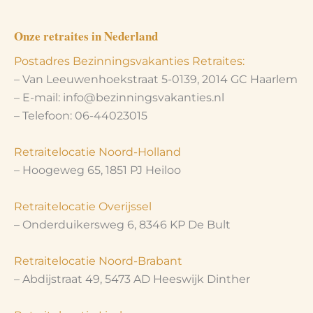
Onze retraites in Nederland
Postadres Bezinningsvakanties Retraites:
– Van Leeuwenhoekstraat 5-0139, 2014 GC Haarlem
– E-mail: info@bezinningsvakanties.nl
– Telefoon: 06-44023015
Retraitelocatie Noord-Holland
– Hoogeweg 65, 1851 PJ Heiloo
Retraitelocatie Overijssel
– Onderduikersweg 6, 8346 KP De Bult
Retraitelocatie Noord-Brabant
– Abdijstraat 49, 5473 AD Heeswijk Dinther