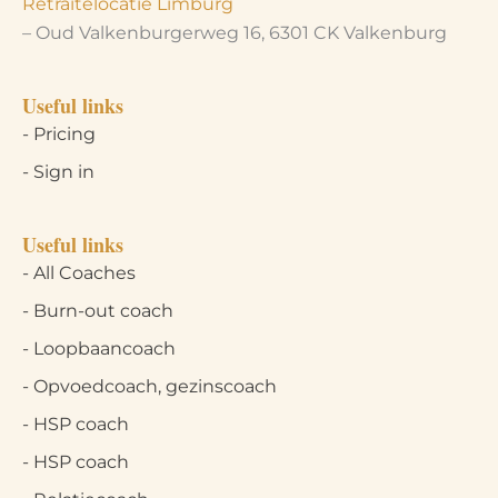
Retraitelocatie Limburg
– Oud Valkenburgerweg 16, 6301 CK Valkenburg
Useful links
- Pricing
- Sign in
Useful links
- All Coaches
- Burn-out coach
- Loopbaancoach
- Opvoedcoach, gezinscoach
- HSP coach
- HSP coach