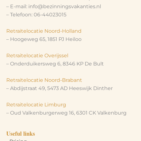
– E-mail: info@bezinningsvakanties.nl
– Telefoon: 06-44023015
Retraitelocatie Noord-Holland
– Hoogeweg 65, 1851 PJ Heiloo
Retraitelocatie Overijssel
– Onderduikersweg 6, 8346 KP De Bult
Retraitelocatie Noord-Brabant
– Abdijstraat 49, 5473 AD Heeswijk Dinther
Retraitelocatie Limburg
– Oud Valkenburgerweg 16, 6301 CK Valkenburg
Useful links